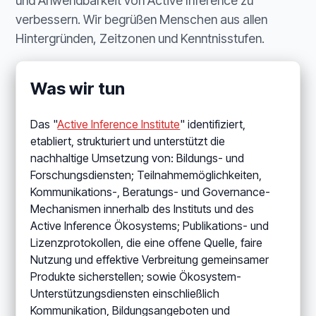
und Anwendbarkeit von Active Inference zu
verbessern. Wir begrüßen Menschen aus allen
Hintergründen, Zeitzonen und Kenntnisstufen.
Was wir tun
Das "
Active Inference Institute
" identifiziert,
etabliert, strukturiert und unterstützt die
nachhaltige Umsetzung von: Bildungs- und
Forschungsdiensten; Teilnahmemöglichkeiten,
Kommunikations-, Beratungs- und Governance-
Mechanismen innerhalb des Instituts und des
Active Inference Ökosystems; Publikations- und
Lizenzprotokollen, die eine offene Quelle, faire
Nutzung und effektive Verbreitung gemeinsamer
Produkte sicherstellen; sowie Ökosystem-
Unterstützungsdiensten einschließlich
Kommunikation, Bildungsangeboten und