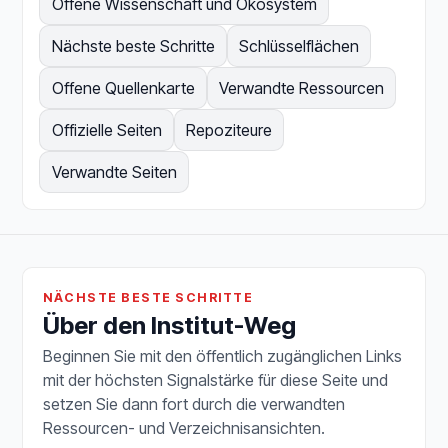
Offene Wissenschaft und Ökosystem
Nächste beste Schritte
Schlüsselflächen
Offene Quellenkarte
Verwandte Ressourcen
Offizielle Seiten
Repoziteure
Verwandte Seiten
NÄCHSTE BESTE SCHRITTE
Über den Institut-Weg
Beginnen Sie mit den öffentlich zugänglichen Links
mit der höchsten Signalstärke für diese Seite und
setzen Sie dann fort durch die verwandten
Ressourcen- und Verzeichnisansichten.