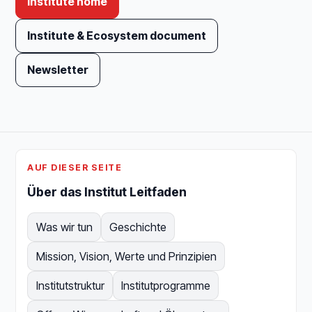
Institute home
Institute & Ecosystem document
Newsletter
AUF DIESER SEITE
Über das Institut Leitfaden
Was wir tun
Geschichte
Mission, Vision, Werte und Prinzipien
Institutstruktur
Institutprogramme