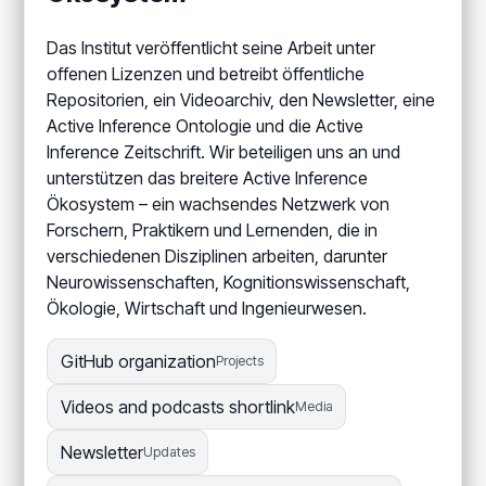
Das Institut veröffentlicht seine Arbeit unter
offenen Lizenzen und betreibt öffentliche
Repositorien, ein Videoarchiv, den Newsletter, eine
Active Inference Ontologie und die Active
Inference Zeitschrift. Wir beteiligen uns an und
unterstützen das breitere Active Inference
Ökosystem – ein wachsendes Netzwerk von
Forschern, Praktikern und Lernenden, die in
verschiedenen Disziplinen arbeiten, darunter
Neurowissenschaften, Kognitionswissenschaft,
Ökologie, Wirtschaft und Ingenieurwesen.
GitHub organization
Projects
Videos and podcasts shortlink
Media
Newsletter
Updates