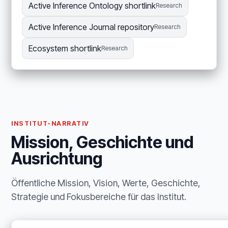
Active Inference Ontology shortlink
Research
Active Inference Journal repository
Research
Ecosystem shortlink
Research
INSTITUT-NARRATIV
Mission, Geschichte und
Ausrichtung
Öffentliche Mission, Vision, Werte, Geschichte,
Strategie und Fokusbereiche für das Institut.