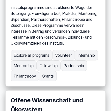
Institutsprogramme sind strukturierte Wege der
Beteiligung: Freiwilligenarbeit, Praktika, Mentoring,
Stipendien, Partnerschaften, Philanthropie und
Zuschüsse. Diese Programme verwandeln
Interesse in Beitrag und verbinden individuelle
Teilnahme mit den Forschungs-, Bildungs- und
Ökosystemzielen des Instituts.
Explore all programs
Volunteer
Internship
Mentorship
Fellowship
Partnership
Philanthropy
Grants
Offene Wissenschaft und
Ökosystem