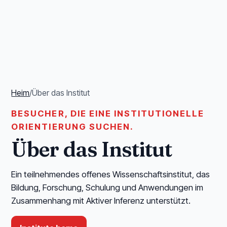
Heim
/
Über das Institut
BESUCHER, DIE EINE INSTITUTIONELLE
ORIENTIERUNG SUCHEN.
Über das Institut
Ein teilnehmendes offenes Wissenschaftsinstitut, das
Bildung, Forschung, Schulung und Anwendungen im
Zusammenhang mit Aktiver Inferenz unterstützt.