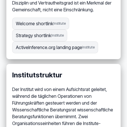
Disziplin und Vertrautheitsgrad ist ein Merkmal der
Gemeinschaft, nicht eine Einschränkung.
Welcome shortlink
Institute
Strategy shortlink
Institute
ActiveInference.org landing page
Institute
Institutstruktur
Der Institut wird von einem Aufsichtsrat geleitet,
während die täglichen Operationen von
Führungskräften gesteuert werden und der
Wissenschaftliche Beratungsrat wissenschaftliche
Beratungsfunktionen übernimmt. Zwei
Organisationsseinheiten führen die Institute-