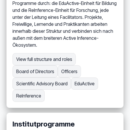
Programme durch: die EduActive-Einheit für Bildung
und die ReInference-Einheit für Forschung, jede
unter der Leitung eines Facilitators. Projekte,
Freiwillige, Lernende und Praktikanten arbeiten
innerhalb dieser Struktur und verbinden sich nach
außen mit dem breiteren Active Inference-
Ökosystem.
View full structure and roles
Board of Directors
Officers
Scientific Advisory Board
EduActive
ReInference
Institutprogramme