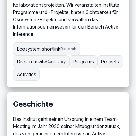
Kollaborationsprojekten. Wir veranstalten Institute-
Programme und -Projekte, bieten Sichtbarkeit für
Ökosystem-Projekte und verwalten das
Informationsgemeinwesen für den Bereich Active
Inference.
Ecosystem shortlink
Research
Discord invite
Programs
Projects
Community
Activities
Geschichte
Das Institut geht seinen Ursprung in einem Team-
Meeting im Jahr 2020 seiner Mitbegründer zurück,
das von gemeinsamem Interesse an Active