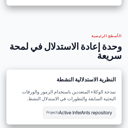
الأسطح الرئيسية
وحدة إعادة الاستدلال في لمحة
سريعة
النظرية الاستدلالية النشطة
نمذجة الوكلاء المتعددين باستخدام الرموز والورقات
البحثية السابقة والتطورات في الاستدلال النشط.
Active InferAnts repository
Projects