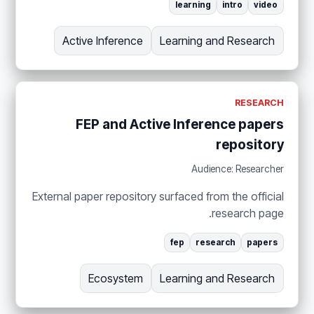
learning
intro
video
Active Inference
Learning and Research
RESEARCH
FEP and Active Inference papers
repository
Audience: Researcher
External paper repository surfaced from the official
research page.
fep
research
papers
Ecosystem
Learning and Research