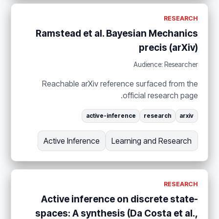
RESEARCH
Ramstead et al. Bayesian Mechanics
precis (arXiv)
Audience: Researcher
Reachable arXiv reference surfaced from the
official research page.
active-inference
research
arxiv
Active Inference
Learning and Research
RESEARCH
Active inference on discrete state-
spaces: A synthesis (Da Costa et al.,