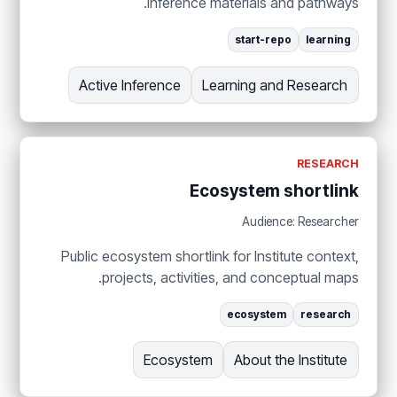
Inference materials and pathways.
start-repo
learning
Active Inference
Learning and Research
RESEARCH
Ecosystem shortlink
Audience: Researcher
Public ecosystem shortlink for Institute context,
projects, activities, and conceptual maps.
ecosystem
research
Ecosystem
About the Institute