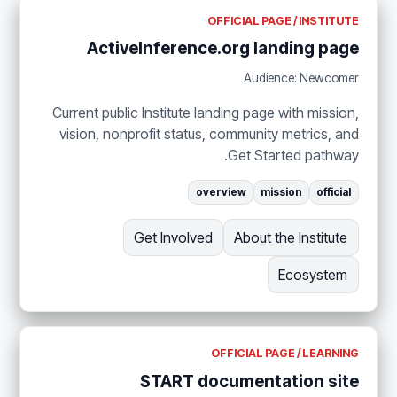
OFFICIAL PAGE / INSTITUTE
ActiveInference.org landing page
Audience: Newcomer
Current public Institute landing page with mission,
vision, nonprofit status, community metrics, and
Get Started pathway.
overview
mission
official
Get Involved
About the Institute
Ecosystem
OFFICIAL PAGE / LEARNING
START documentation site