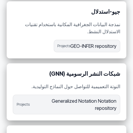
جيو-استدلال
نمذجة البيانات الجغرافية المكانية باستخدام تقنيات
الاستدلال النشط.
GEO-INFER repository
Projects
شبكات النشر الرسومية (GNN)
النوتة التعميمية للتواصل حول النماذج التوليدية.
Generalized Notation Notation
Projects
repository