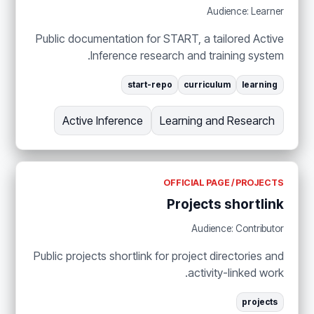
Audience: Learner
Public documentation for START, a tailored Active
Inference research and training system.
start-repo
curriculum
learning
Active Inference
Learning and Research
OFFICIAL PAGE / PROJECTS
Projects shortlink
Audience: Contributor
Public projects shortlink for project directories and
activity-linked work.
projects