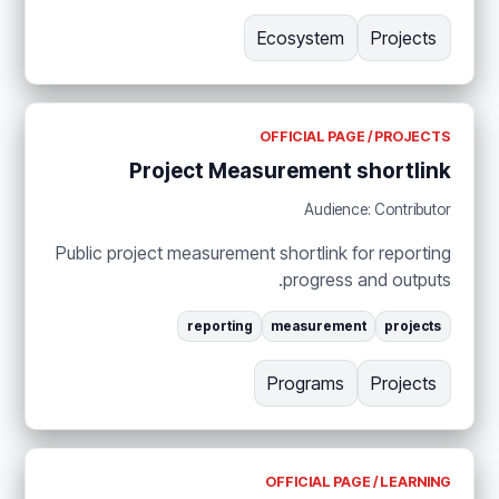
Ecosystem
Projects
OFFICIAL PAGE / PROJECTS
Project Measurement shortlink
Audience: Contributor
Public project measurement shortlink for reporting
progress and outputs.
reporting
measurement
projects
Programs
Projects
OFFICIAL PAGE / LEARNING