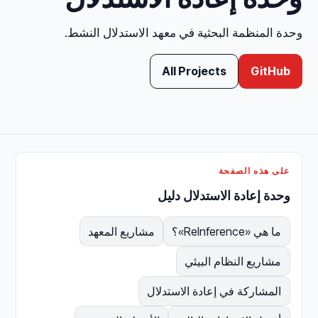
وحدة المنظمة البحثية في معهد الاستدلال النشط.
All Projects
GitHub
على هذه الصفحة
وحدة إعادة الاستدلال دليل
ما هي «ReInference»؟
مشاريع المعهد
مشاريع النظام البيئي
المشاركة في إعادة الاستدلال