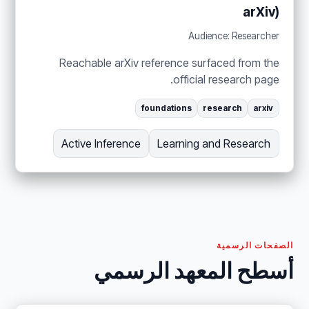
arXiv)
Audience: Researcher
Reachable arXiv reference surfaced from the
official research page.
foundations
research
arxiv
Active Inference
Learning and Research
الصفحات الرسمية
أسطح المعهد الرسمي