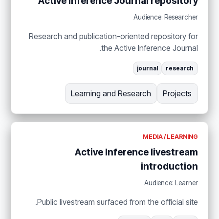
Active Inference Journal repository
Audience: Researcher
Research and publication-oriented repository for
the Active Inference Journal.
journal
research
Learning and Research
Projects
MEDIA / LEARNING
Active Inference livestream
introduction
Audience: Learner
Public livestream surfaced from the official site.