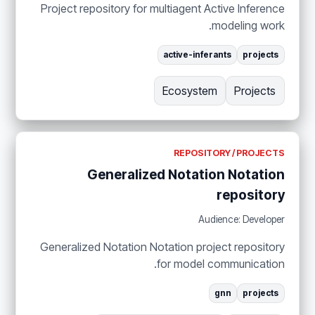
Project repository for multiagent Active Inference
modeling work.
active-inferants
projects
Ecosystem
Projects
REPOSITORY / PROJECTS
Generalized Notation Notation
repository
Audience: Developer
Generalized Notation Notation project repository
for model communication.
gnn
projects