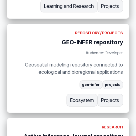
Learning and Research
Projects
REPOSITORY / PROJECTS
GEO-INFER repository
Audience: Developer
Geospatial modeling repository connected to
ecological and bioregional applications.
geo-infer
projects
Ecosystem
Projects
RESEARCH