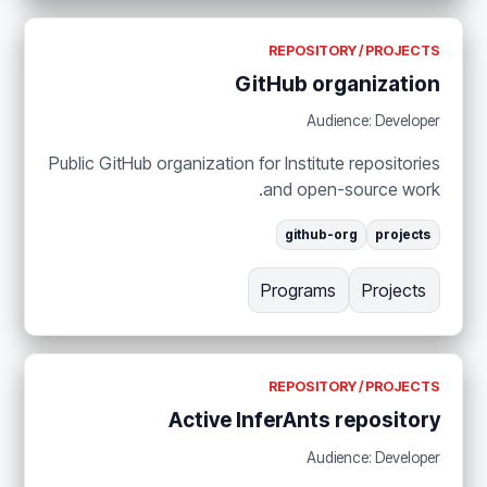
REPOSITORY / PROJECTS
GitHub organization
Audience: Developer
Public GitHub organization for Institute repositories
and open-source work.
github-org
projects
Programs
Projects
REPOSITORY / PROJECTS
Active InferAnts repository
Audience: Developer