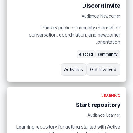
Discord invite
Audience: Newcomer
Primary public community channel for
conversation, coordination, and newcomer
orientation.
discord
community
Activities
Get Involved
LEARNING
Start repository
Audience: Learner
Learning repository for getting started with Active