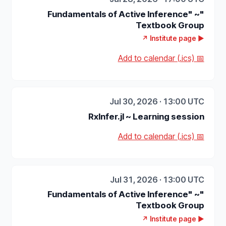
"Fundamentals of Active Inference" ~
Textbook Group
▶ Institute page ↗
📅 Add to calendar (.ics)
Jul 30, 2026 · 13:00 UTC
RxInfer.jl ~ Learning session
📅 Add to calendar (.ics)
Jul 31, 2026 · 13:00 UTC
"Fundamentals of Active Inference" ~
Textbook Group
▶ Institute page ↗