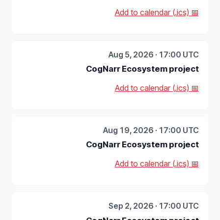
📅 Add to calendar (.ics)
Aug 5, 2026 · 17:00 UTC
CogNarr Ecosystem project
📅 Add to calendar (.ics)
Aug 19, 2026 · 17:00 UTC
CogNarr Ecosystem project
📅 Add to calendar (.ics)
Sep 2, 2026 · 17:00 UTC