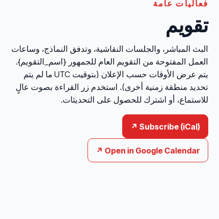
فعاليات عامة
تقويم
البث المباشر، والجلسات النقاشية، وتدفق النماذج، وساعات
العمل المفتوحة من التقويم العام للجمهور {اسم_التقويم}.
يتم عرض الأوقات حسب الإعلان (بتوقيت UTC ما لم يتم
تحديد منطقة زمنية أخرى). استخدم زر القراءة بصوت عالٍ
للاستماع، أو اشترك للحصول على التحديثات.
Subscribe (iCal) ↗
Open in Google Calendar ↗