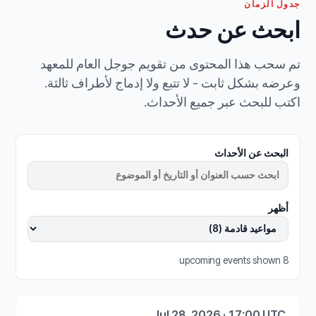
جدول الزمان
ابحث عن حدث
تم سحب هذا المحتوى من تقويم جوجل العام للمعهد
وعرضه بشكل ثابت - لا تتبع ولا إدماج لأطراف ثالثة.
اكتب للبحث عبر جميع الأحداث.
البحث عن الأحداث
أظهر
8 upcoming events shown
Jul 28, 2026 · 17:00 UTC