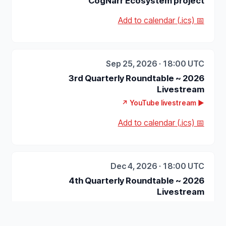
CogNarr Ecosystem project
📅 Add to calendar (.ics)
Sep 25, 2026 · 18:00 UTC
2026 ~ 3rd Quarterly Roundtable
Livestream
▶ YouTube livestream ↗
📅 Add to calendar (.ics)
Dec 4, 2026 · 18:00 UTC
2026 ~ 4th Quarterly Roundtable
Livestream
▶ YouTube livestream ↗
📅 Add to calendar (.ics)