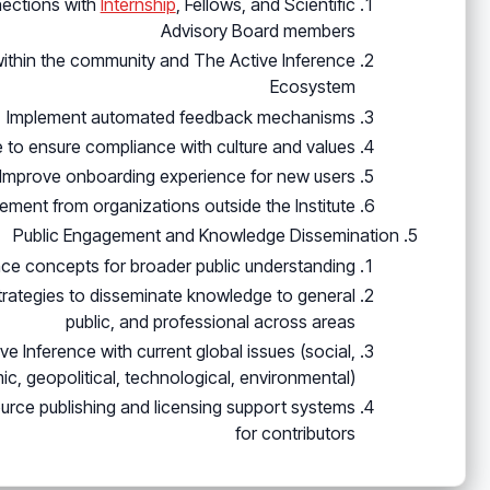
nections with
Internship
, Fellows, and Scientific
Advisory Board members
within the community and The Active Inference
Ecosystem
Implement automated feedback mechanisms
to ensure compliance with culture and values
Improve onboarding experience for new users
ment from organizations outside the Institute
Public Engagement and Knowledge Dissemination
nce concepts for broader public understanding
ategies to disseminate knowledge to general
public, and professional across areas
ve Inference with current global issues (social,
c, geopolitical, technological, environmental)
rce publishing and licensing support systems
for contributors