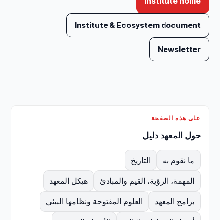
Institute home
Institute & Ecosystem document
Newsletter
على هذه الصفحة
حول المعهد دليل
ما نقوم به
التاريخ
المهمة، الرؤية، القيم والمبادئ
هيكل المعهد
برامج المعهد
العلوم المفتوحة ونظامها البيئي