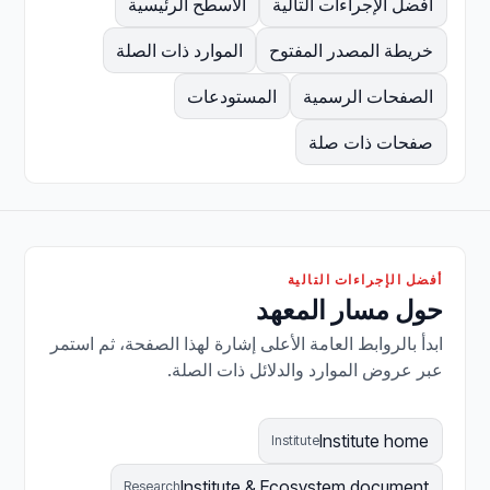
أفضل الإجراءات التالية
الأسطح الرئيسية
خريطة المصدر المفتوح
الموارد ذات الصلة
الصفحات الرسمية
المستودعات
صفحات ذات صلة
أفضل الإجراءات التالية
حول مسار المعهد
ابدأ بالروابط العامة الأعلى إشارة لهذا الصفحة، ثم استمر
عبر عروض الموارد والدلائل ذات الصلة.
Institute home
Institute
Institute & Ecosystem document
Research