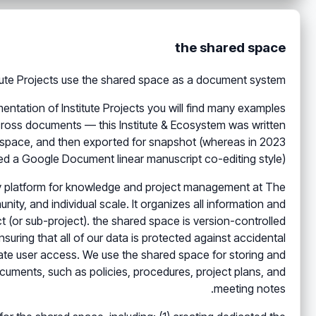
the shared space
stitute Projects use the shared space as a document system.
entation of Institute Projects you will find many examples
across documents — this Institute & Ecosystem was written
d space, and then exported for snapshot (whereas in 2023
ed a Google Document linear manuscript co-editing style).
ry platform for knowledge and project management at The
ity, and individual scale. It organizes all information and
t (or sub-project). the shared space is version-controlled
suring that all of our data is protected against accidental
ate user access. We use the shared space for storing and
cuments, such as policies, procedures, project plans, and
meeting notes.