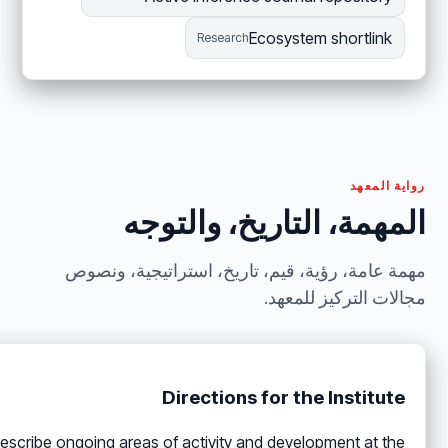
Ecosystem shortlink
Research
رواية المعهد
المهمة، التاريخ، والتوجه
مهمة عامة، رؤية، قيم، تاريخ، استراتيجية، ونصوص
مجالات التركيز للمعهد.
Directions for the Institute
 describe ongoing areas of activity and development at the