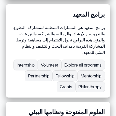
برامج المعهد
برامج المعهد هي المسارات المنظمة للمشاركة: التطوع،
والتدريب، والإرشاد، والزمالة، والشراكة، والتبرعات،
والمنح. هذه البرامج تحول الاهتمام إلى مساهمة وتربط
المشاركة الفردية بأهداف البحث والتثقيف والنظام
البيئي للمعهد.
Internship
Volunteer
Explore all programs
Partnership
Fellowship
Mentorship
Grants
Philanthropy
العلوم المفتوحة ونظامها البيئي