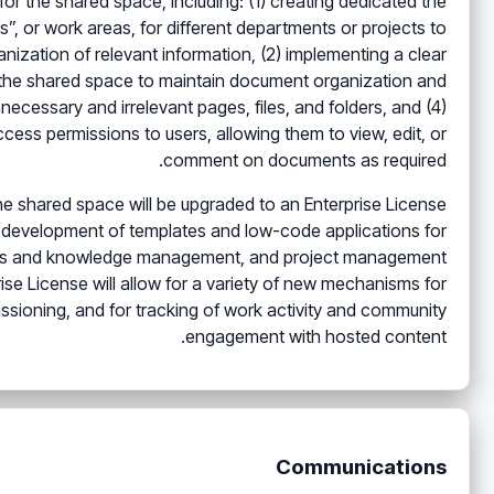
for the shared space, including: (1) creating dedicated the
, or work areas, for different departments or projects to
ization of relevant information, (2) implementing a clear
in the shared space to maintain document organization and
nnecessary and irrelevant pages, files, and folders, and (4)
cess permissions to users, allowing them to view, edit, or
comment on documents as required.
he shared space will be upgraded to an Enterprise License
in development of templates and low-code applications for
ords and knowledge management, and project management
rise License will allow for a variety of new mechanisms for
ssioning, and for tracking of work activity and community
engagement with hosted content.
Communications