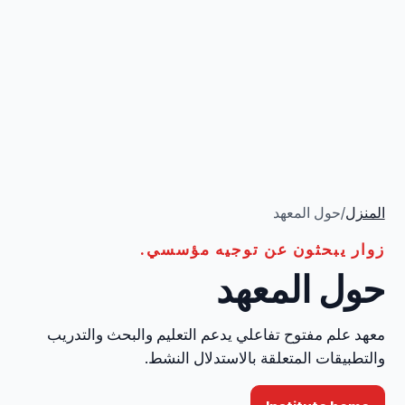
المنزل
/
حول المعهد
زوار يبحثون عن توجيه مؤسسي.
حول المعهد
معهد علم مفتوح تفاعلي يدعم التعليم والبحث والتدريب
والتطبيقات المتعلقة بالاستدلال النشط.